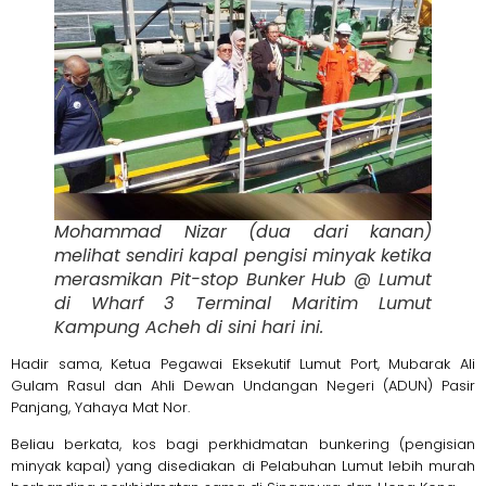
Mohammad Nizar (dua dari kanan)
melihat sendiri kapal pengisi minyak ketika
merasmikan Pit-stop Bunker Hub @ Lumut
di Wharf 3 Terminal Maritim Lumut
Kampung Acheh di sini hari ini.
Hadir sama, Ketua Pegawai Eksekutif Lumut Port, Mubarak Ali
Gulam Rasul dan Ahli Dewan Undangan Negeri (ADUN) Pasir
Panjang, Yahaya Mat Nor.
Beliau berkata, kos bagi perkhidmatan bunkering (pengisian
minyak kapal) yang disediakan di Pelabuhan Lumut lebih murah