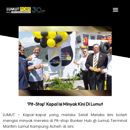
‘Pit-Stop’ Kapal Isi Minyak Kini Di Lumut
LUMUT – Kapal-kapal yang melalui Selat Melaka kini boleh
mengisi minyak mereka di Pit-stop Bunker Hub @ Lumut, Terminal
Maritim Lumut Kampung Acheh di sini.